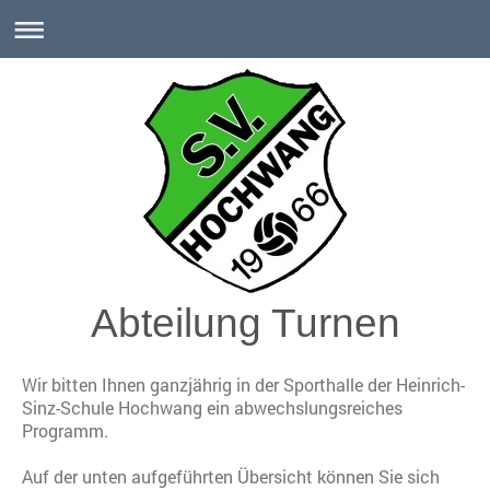
Abteilung Turnen
Wir bitten Ihnen ganzjährig in der Sporthalle der Heinrich-
Sinz-Schule Hochwang ein abwechslungsreiches
Programm.
Auf der unten aufgeführten Übersicht können Sie sich